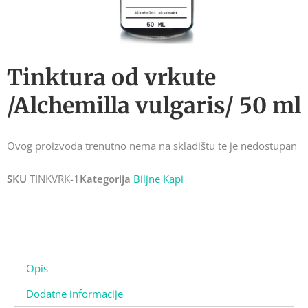
Tinktura od vrkute
/Alchemilla vulgaris/ 50 ml
Ovog proizvoda trenutno nema na skladištu te je nedostupan
SKU
TINKVRK-1
Kategorija
Biljne Kapi
Opis
Dodatne informacije