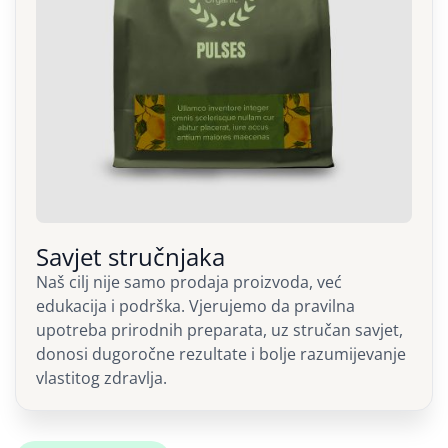
Savjet stručnjaka
Naš cilj nije samo prodaja proizvoda, već
edukacija i podrška. Vjerujemo da pravilna
upotreba prirodnih preparata, uz stručan savjet,
donosi dugoročne rezultate i bolje razumijevanje
vlastitog zdravlja.