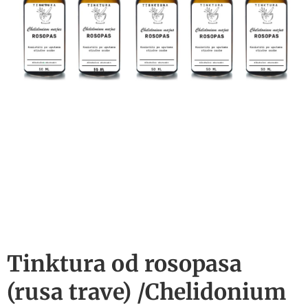
Tinktura od rosopasa
(rusa trave) /Chelidonium