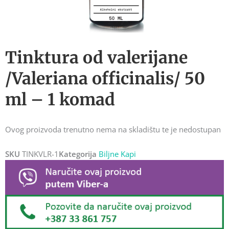
Tinktura od valerijane
/Valeriana officinalis/ 50
ml – 1 komad
Ovog proizvoda trenutno nema na skladištu te je nedostupan
SKU
TINKVLR-1
Kategorija
Biljne Kapi