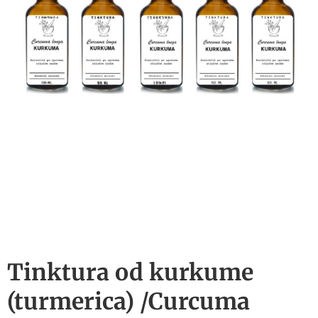
Tinktura od kurkume
(turmerica) /Curcuma