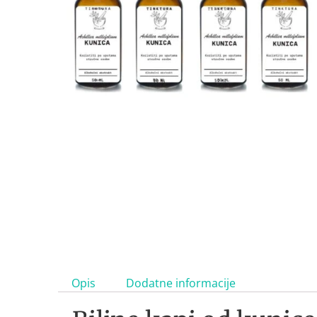
Opis
Dodatne informacije