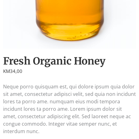
Fresh Organic Honey
KM
34,00
Neque porro quisquam est, qui dolore ipsum quia dolor
sit amet, consectetur adipisci velit, sed quia non incidunt
lores ta porro ame. numquam eius modi tempora
incidunt lores ta porro ame. Lorem ipsum dolor sit
amet, consectetur adipiscing elit. Sed laoreet neque ac
congue commodo. Integer vitae semper nunc, et
interdum nunc.