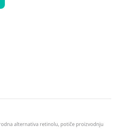
irodna alternativa retinolu, potiče proizvodnju