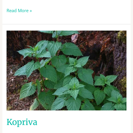
Read More »
Kopriva
Kopriva