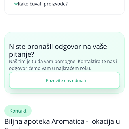
Kako čuvati proizvode?
Niste pronašli odgovor na vaše
pitanje?
Naš tim je tu da vam pomogne. Kontaktirajte nas i
odgovorićemo vam u najkraćem roku.
Pozovite nas odmah
Kontakt
Biljna apoteka Aromatica - lokacija u