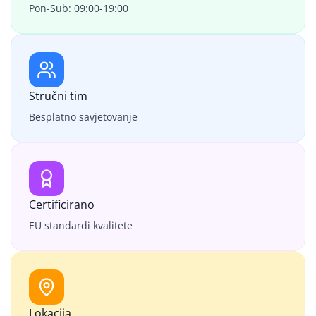
Pon-Sub: 09:00-19:00
Stručni tim
Besplatno savjetovanje
Certificirano
EU standardi kvalitete
Lokacija