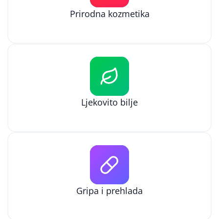
Prirodna kozmetika
Ljekovito bilje
Gripa i prehlada