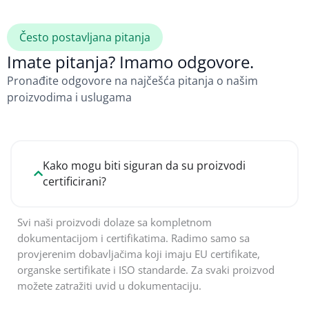
Često postavljana pitanja
Imate pitanja? Imamo odgovore.
Pronađite odgovore na najčešća pitanja o našim
proizvodima i uslugama
Kako mogu biti siguran da su proizvodi
certificirani?
Svi naši proizvodi dolaze sa kompletnom
dokumentacijom i certifikatima. Radimo samo sa
provjerenim dobavljačima koji imaju EU certifikate,
organske sertifikate i ISO standarde. Za svaki proizvod
možete zatražiti uvid u dokumentaciju.