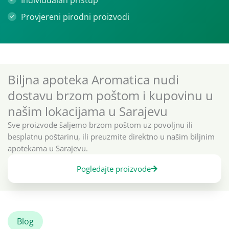
Provjereni pirodni proizvodi
Biljna apoteka Aromatica nudi
dostavu brzom poštom i kupovinu u
našim lokacijama u Sarajevu
Sve proizvode šaljemo brzom poštom uz povoljnu ili
besplatnu poštarinu, ili preuzmite direktno u našim biljnim
apotekama u Sarajevu.
Pogledajte proizvode
Blog