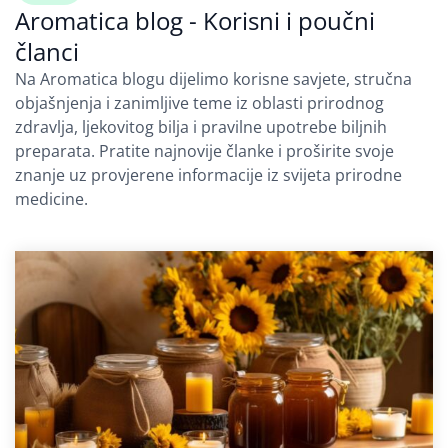
Aromatica blog - Korisni i poučni
članci
Na Aromatica blogu dijelimo korisne savjete, stručna
objašnjenja i zanimljive teme iz oblasti prirodnog
zdravlja, ljekovitog bilja i pravilne upotrebe biljnih
preparata. Pratite najnovije članke i proširite svoje
znanje uz provjerene informacije iz svijeta prirodne
medicine.