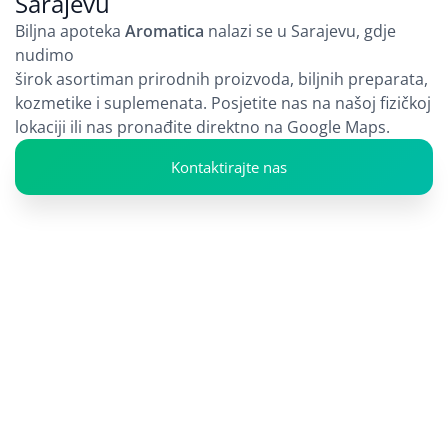
Sarajevu
Biljna apoteka
Aromatica
nalazi se u Sarajevu, gdje
nudimo
širok asortiman prirodnih proizvoda, biljnih preparata,
kozmetike i suplemenata. Posjetite nas na našoj fizičkoj
lokaciji ili nas pronađite direktno na Google Maps.
Kontaktirajte nas