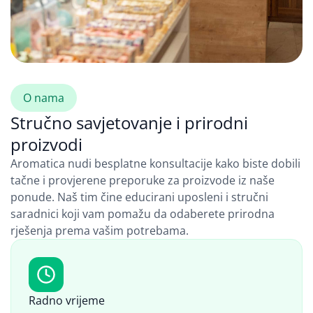
O nama
Stručno savjetovanje i prirodni
proizvodi
Aromatica nudi besplatne konsultacije kako biste dobili
tačne i provjerene preporuke za proizvode iz naše
ponude. Naš tim čine educirani uposleni i stručni
saradnici koji vam pomažu da odaberete prirodna
rješenja prema vašim potrebama.
Radno vrijeme