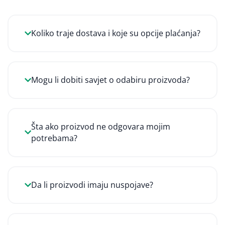
Koliko traje dostava i koje su opcije plaćanja?
Mogu li dobiti savjet o odabiru proizvoda?
Šta ako proizvod ne odgovara mojim
potrebama?
Da li proizvodi imaju nuspojave?