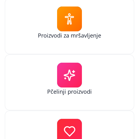
Proizvodi za mršavljenje
Pčelinji proizvodi